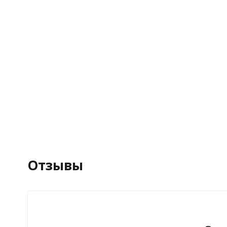
Отзывы