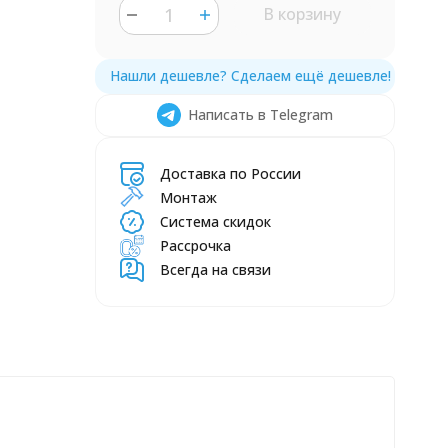
В корзину
Написать в Telegram
Доставка по России
Монтаж
Система скидок
Рассрочка
Всегда на связи