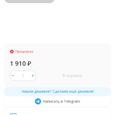
Предзаказ
1 910
₽
В корзину
Написать в Telegram