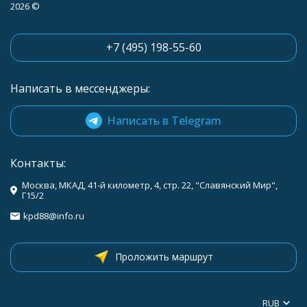
2026 ©
+7 (495) 198-55-60
Написать в мессенджеры:
Написать в Telegram
Контакты:
Москва, МКАД, 41-й километр, 4, стр. 22, "Славянский Мир",
Г15/2
kpd88@info.ru
Проложить маршрут
RUB