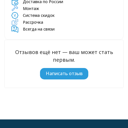
Доставка по России
Монтаж
Система скидок
Рассрочка
Всегда на связи
Отзывов ещё нет — ваш может стать
первым.
Написать отзыв